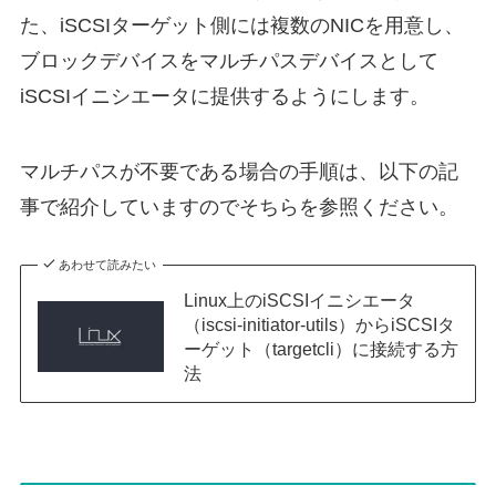
た、iSCSIターゲット側には複数のNICを用意し、
ブロックデバイスをマルチパスデバイスとして
iSCSIイニシエータに提供するようにします。
マルチパスが不要である場合の手順は、以下の記
事で紹介していますのでそちらを参照ください。
あわせて読みたい
Linux上のiSCSIイニシエータ
（iscsi-initiator-utils）からiSCSIタ
ーゲット（targetcli）に接続する方
法