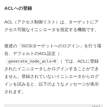
ACLへの登録
ACL（アクセス制御リスト）は、ターゲットにア
クセス可能なイニシエータを指定する機能です。
後述の「iSCSIターゲットへのログイン」を行う場
合、デフォルトのACL設定（
）では、ACLに登録
generate_node_acls=0
されたイニシエータしかログインすることができ
ません。登録されていないイニシエータからログ
インを試みると、以下のようなメッセージが表示
されます。
Shell