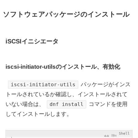
ソフトウェアパッケージのインストール
iSCSIイニシエータ
iscsi-initiator-utilsのインストール、有効化
パッケージがインス
iscsi-initiator-utils
トールされているか確認し、インストールされて
いない場合は、
コマンドを使用
dnf install
してインストールします。
Shell