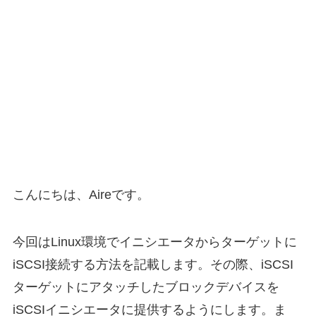
こんにちは、Aireです。
今回はLinux環境でイニシエータからターゲットに
iSCSI接続する方法を記載します。その際、iSCSI
ターゲットにアタッチしたブロックデバイスを
iSCSIイニシエータに提供するようにします。ま