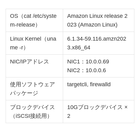
OS（cat /etc/syste
Amazon Linux release 2
m-release）
023 (Amazon Linux)
Linux Kernel（una
6.1.34-59.116.amzn202
me -r）
3.x86_64
NIC/IPアドレス
NIC1：10.0.0.69
NIC2：10.0.0.6
使用ソフトウェア
targetcli, firewalld
パッケージ
ブロックデバイス
10Gブロックデバイス ×
（iSCSI接続用）
2