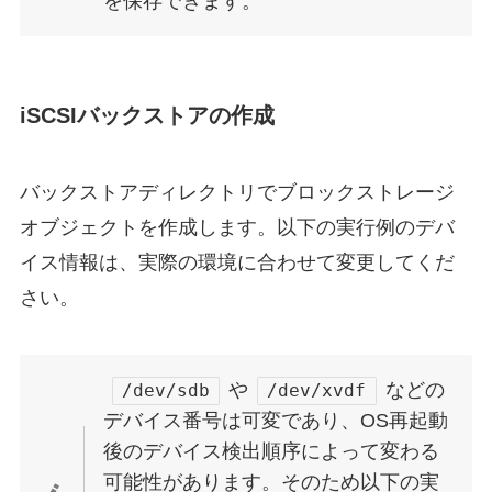
を保存できます。
iSCSIバックストアの作成
バックストアディレクトリでブロックストレージ
オブジェクトを作成します。以下の実行例のデバ
イス情報は、実際の環境に合わせて変更してくだ
さい。
や
などの
/dev/sdb
/dev/xvdf
デバイス番号は可変であり、OS再起動
後のデバイス検出順序によって変わる
可能性があります。そのため以下の実