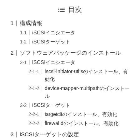
目次
構成情報
iSCSIイニシエータ
iSCSIターゲット
ソフトウェアパッケージのインストール
iSCSIイニシエータ
iscsi-initiator-utilsのインストール、有
効化
device-mapper-multipathのインストー
ル
iSCSIターゲット
targetcliのインストール、有効化
firewalldのインストール、有効化
iSCSIターゲットの設定