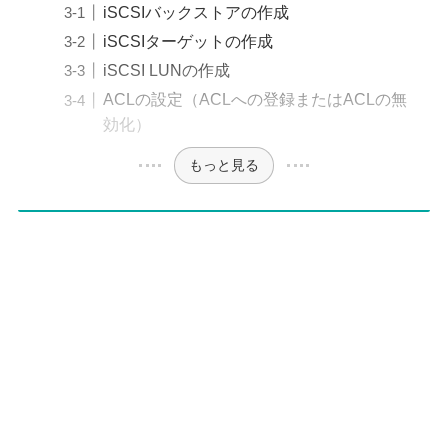
iSCSIバックストアの作成
iSCSIターゲットの作成
iSCSI LUNの作成
ACLの設定（ACLへの登録またはACLの無
効化）
もっと見る