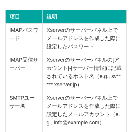
項目
説明
IMAPパスワ
Xserverのサーバーパネル上で
ード
メールアドレスを作成した際に
設定したパスワード
IMAP受信サ
Xserverのサーバーパネルの[ア
ーバー
カウント]-[サーバー情報]に記載
されているホスト名（e.g., sv**
***.xserver.jp）
SMTPユー
Xserverのサーバーパネル上で
ザー名
メールアドレスを作成した際に
設定したメールアカウント（e.
g., info@example.com）