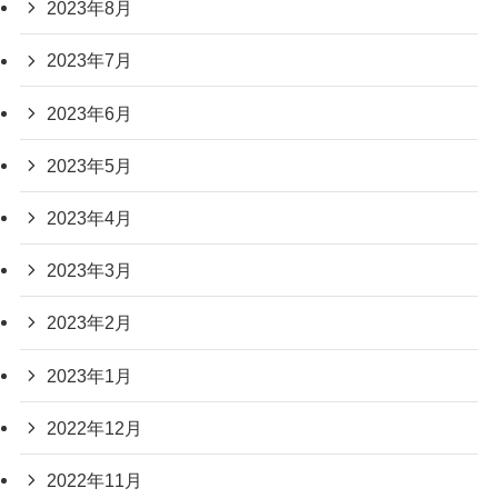
2023年8月
2023年7月
2023年6月
2023年5月
2023年4月
2023年3月
2023年2月
2023年1月
2022年12月
2022年11月