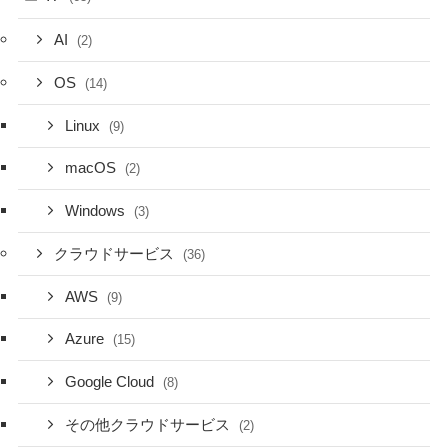
AI
(2)
OS
(14)
Linux
(9)
macOS
(2)
Windows
(3)
クラウドサービス
(36)
AWS
(9)
Azure
(15)
Google Cloud
(8)
その他クラウドサービス
(2)