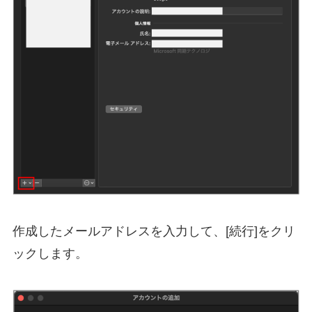
作成したメールアドレスを入力して、[続行]をクリ
ックします。