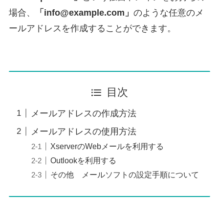
場合、
「info@example.com」
のような任意のメ
ールアドレスを作成することができます。
目次
メールアドレスの作成方法
メールアドレスの使用方法
XserverのWebメールを利用する
Outlookを利用する
その他 メールソフトの設定手順について