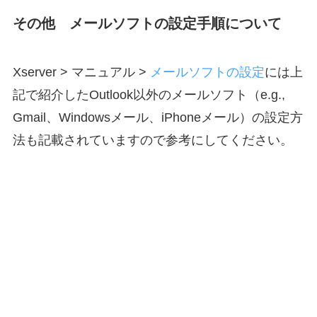
その他 メールソフトの設定手順について
Xserver > マニュアル >
メールソフトの設定
には上
記で紹介したOutlook以外のメールソフト（e.g.,
Gmail、Windowsメール、iPhoneメール）の設定方
法も記載されていますので参考にしてください。