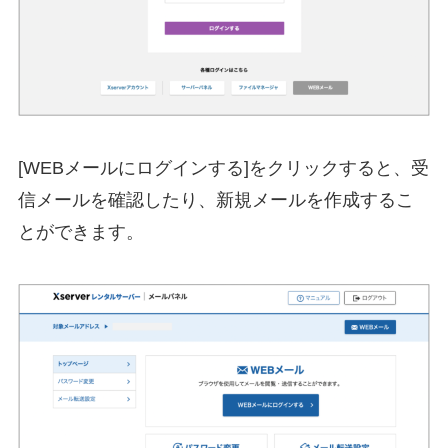
[WEBメールにログインする]をクリックすると、受
信メールを確認したり、新規メールを作成するこ
とができます。