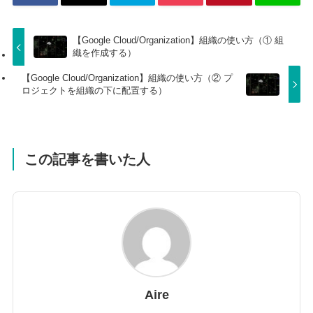
【Google Cloud/Organization】組織の使い方（① 組
織を作成する）
【Google Cloud/Organization】組織の使い方（② プ
ロジェクトを組織の下に配置する）
この記事を書いた人
Aire