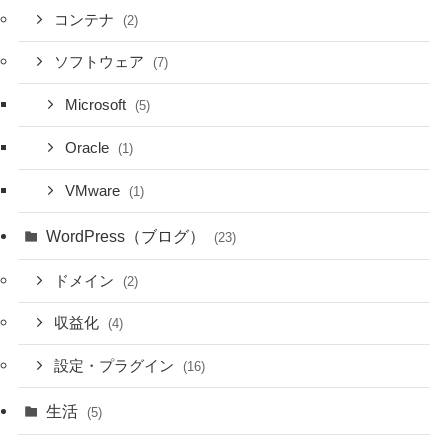
コンテナ
(2)
ソフトウェア
(7)
Microsoft
(5)
Oracle
(1)
VMware
(1)
WordPress（ブログ）
(23)
ドメイン
(2)
収益化
(4)
設定・プラグイン
(16)
生活
(5)