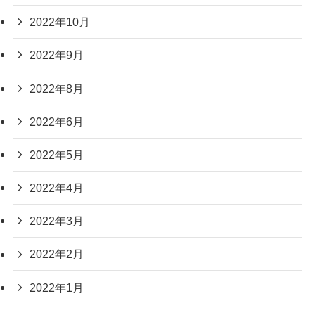
2022年10月
2022年9月
2022年8月
2022年6月
2022年5月
2022年4月
2022年3月
2022年2月
2022年1月