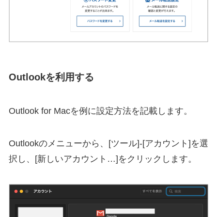
Outlookを利用する
Outlook for Macを例に設定方法を記載します。
Outlookのメニューから、[ツール]-[アカウント]を選
択し、[新しいアカウント…]をクリックします。