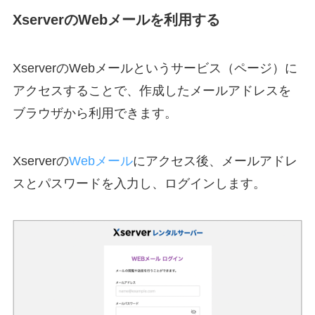
XserverのWebメールを利用する
XserverのWebメールというサービス（ページ）に
アクセスすることで、作成したメールアドレスを
ブラウザから利用できます。
Xserverの
Webメール
にアクセス後、メールアドレ
スとパスワードを入力し、ログインします。