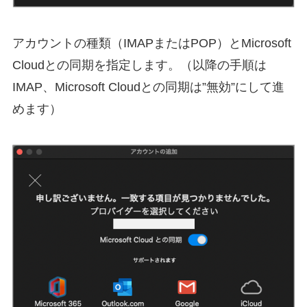
アカウントの種類（IMAPまたはPOP）とMicrosoft
Cloudとの同期を指定します。（以降の手順は
IMAP、Microsoft Cloudとの同期は”無効”にして進
めます）