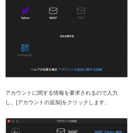
アカウントに関する情報を要求されるので入力
し、[アカウントの追加]をクリックします。