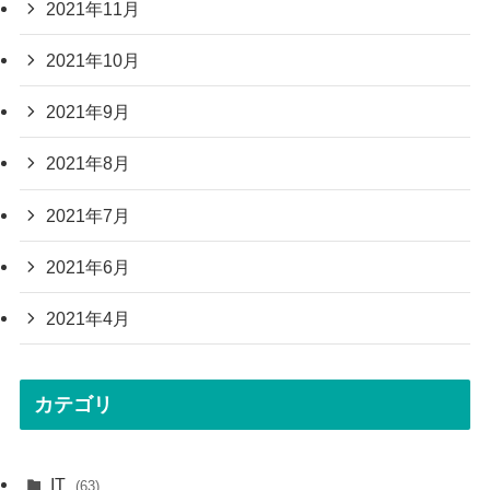
2021年11月
2021年10月
2021年9月
2021年8月
2021年7月
2021年6月
2021年4月
カテゴリ
IT
(63)