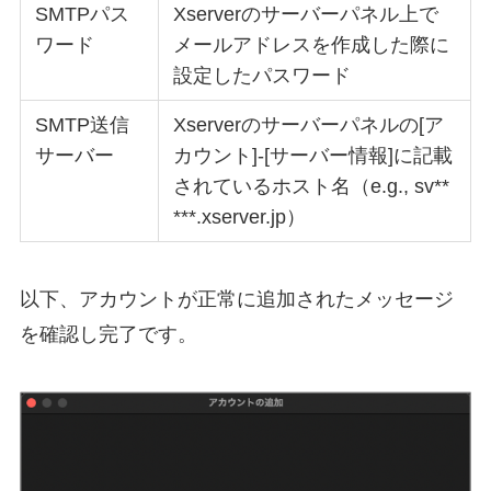
SMTPパス
Xserverのサーバーパネル上で
ワード
メールアドレスを作成した際に
設定したパスワード
SMTP送信
Xserverのサーバーパネルの[ア
サーバー
カウント]-[サーバー情報]に記載
されているホスト名（e.g., sv**
***.xserver.jp）
以下、アカウントが正常に追加されたメッセージ
を確認し完了です。