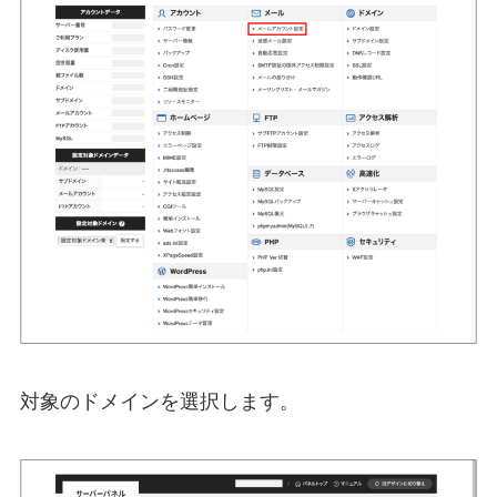
対象のドメインを選択します。