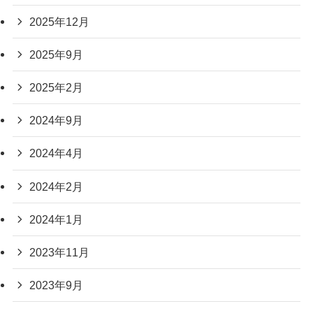
2025年12月
2025年9月
2025年2月
2024年9月
2024年4月
2024年2月
2024年1月
2023年11月
2023年9月