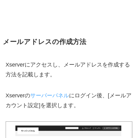
メールアドレスの作成方法
Xserverにアクセスし、メールアドレスを作成する
方法を記載します。
Xserverの
サーバーパネル
にログイン後、[メールア
カウント設定]を選択します。