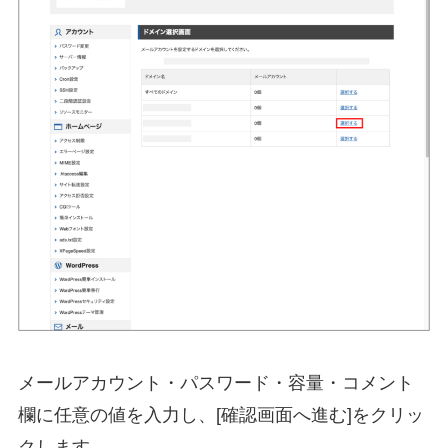
メールアカウント・パスワード・容量・コメント
欄に任意の値を入力し、[確認画面へ進む]をクリッ
クします。