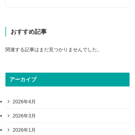
おすすめ記事
関連する記事はまだ見つかりませんでした。
アーカイブ
2026年4月
2026年3月
2026年1月