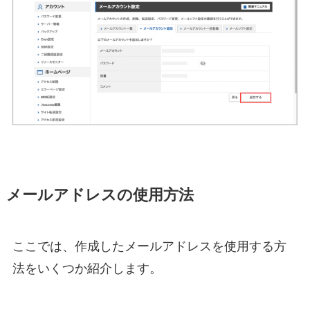
メールアドレスの使用方法
ここでは、作成したメールアドレスを使用する方
法をいくつか紹介します。