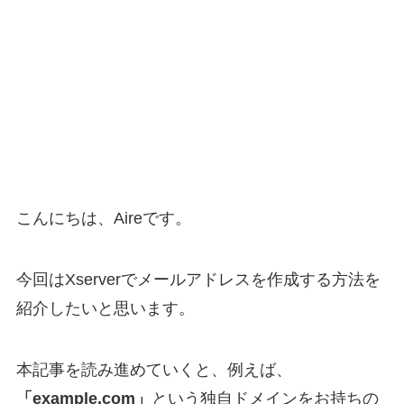
こんにちは、Aireです。
今回はXserverでメールアドレスを作成する方法を
紹介したいと思います。
本記事を読み進めていくと、例えば、
「example.com」
という独自ドメインをお持ちの