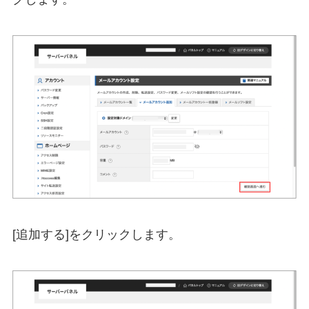
[追加する]をクリックします。