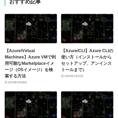
おすすめ記事
【Azure/Virtual
【Azure/CLI】Azure CLIの
Machines】Azure VMで利
使い方（インストールから
用可能なMarketplaceイメ
セットアップ、アンインス
ージ（OSイメージ）を検
トールまで）
索する方法
2023年2月24日
2023年5月29日