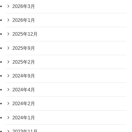
2026年3月
2026年1月
2025年12月
2025年9月
2025年2月
2024年9月
2024年4月
2024年2月
2024年1月
2023年11月