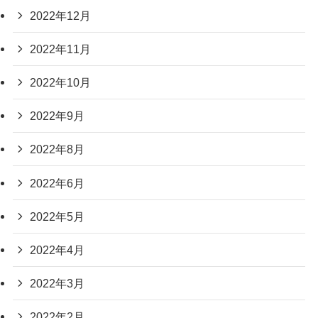
2022年12月
2022年11月
2022年10月
2022年9月
2022年8月
2022年6月
2022年5月
2022年4月
2022年3月
2022年2月