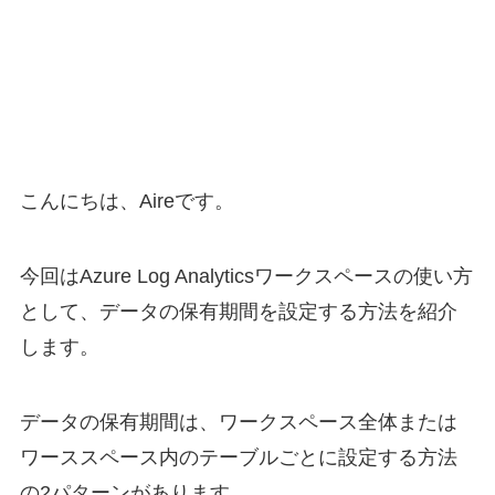
こんにちは、Aireです。
今回はAzure Log Analyticsワークスペースの使い方
として、データの保有期間を設定する方法を紹介
します。
データの保有期間は、ワークスペース全体または
ワーススペース内のテーブルごとに設定する方法
の2パターンがあります。