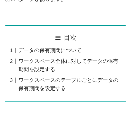
目次
データの保有期間について
ワークスペース全体に対してデータの保有
期間を設定する
ワークスペースのテーブルごとにデータの
保有期間を設定する