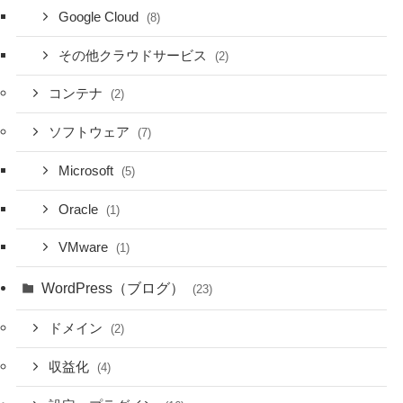
Google Cloud
(8)
その他クラウドサービス
(2)
コンテナ
(2)
ソフトウェア
(7)
Microsoft
(5)
Oracle
(1)
VMware
(1)
WordPress（ブログ）
(23)
ドメイン
(2)
収益化
(4)