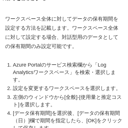
ワークスペース全体に対してデータの保有期間を
設定する方法を記載します。ワークスペース全体
に対して設定する場合、対話型用のデータとして
の保有期間のみ設定可能です。
Azure Portalのサービス検索欄から「Log
Analyticsワークスペース」を検索・選択しま
す。
設定を変更するワークスペースを選択します。
左側のウィンドウから[全般]-[使用量と推定コス
ト]を選択します。
[データ保有期間]を選択後、[データの保有期間
（日）]欄で期間を指定したら、[OK]をクリック