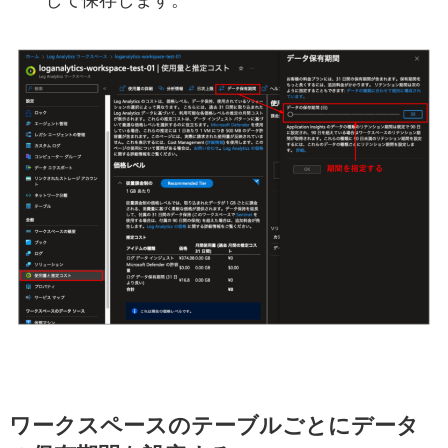
して保存します。
ワークスペースのテーブルごとにデータ