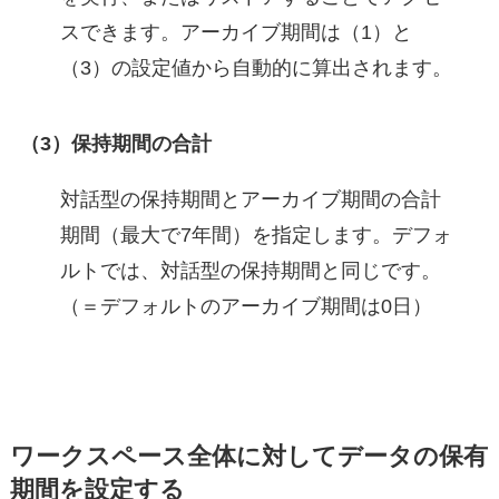
スできます。アーカイブ期間は（1）と
（3）の設定値から自動的に算出されます。
（3）保持期間の合計
対話型の保持期間とアーカイブ期間の合計
期間（最大で7年間）を指定します。デフォ
ルトでは、対話型の保持期間と同じです。
（＝デフォルトのアーカイブ期間は0日）
ワークスペース全体に対してデータの保有
期間を設定する