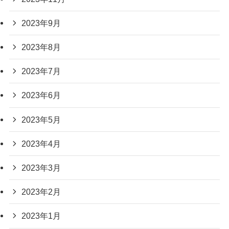
2023年9月
2023年8月
2023年7月
2023年6月
2023年5月
2023年4月
2023年3月
2023年2月
2023年1月