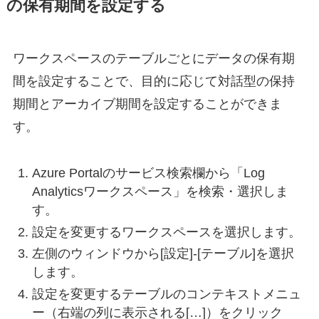
の保有期間を設定する
ワークスペースのテーブルごとにデータの保有期
間を設定することで、目的に応じて対話型の保持
期間とアーカイブ期間を設定することができま
す。
Azure Portalのサービス検索欄から「Log
Analyticsワークスペース」を検索・選択しま
す。
設定を変更するワークスペースを選択します。
左側のウィンドウから[設定]-[テーブル]を選択
します。
設定を変更するテーブルのコンテキストメニュ
ー（右端の列に表示される[…]）をクリック