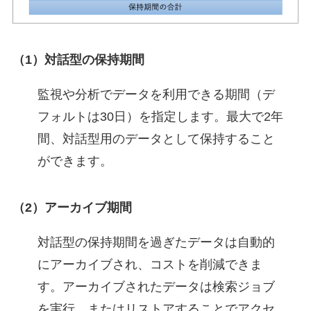
（1）対話型の保持期間
監視や分析でデータを利用できる期間（デ
フォルトは30日）を指定します。最大で2年
間、対話型用のデータとして保持すること
ができます。
（2）アーカイブ期間
対話型の保持期間を過ぎたデータは自動的
にアーカイブされ、コストを削減できま
す。アーカイブされたデータは検索ジョブ
を実行、またはリストアすることでアクセ