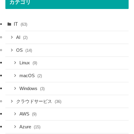
カテゴリ
IT
(63)
AI
(2)
OS
(14)
Linux
(9)
macOS
(2)
Windows
(3)
クラウドサービス
(36)
AWS
(9)
Azure
(15)