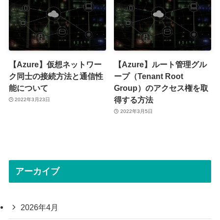
【Azure】仮想ネットワー
【Azure】ルート管理グル
ク同士の接続方法と通信性
ープ（Tenant Root
能について
Group）のアクセス権を取
得する方法
2022年3月23日
2022年3月5日
アーカイブ
2026年4月