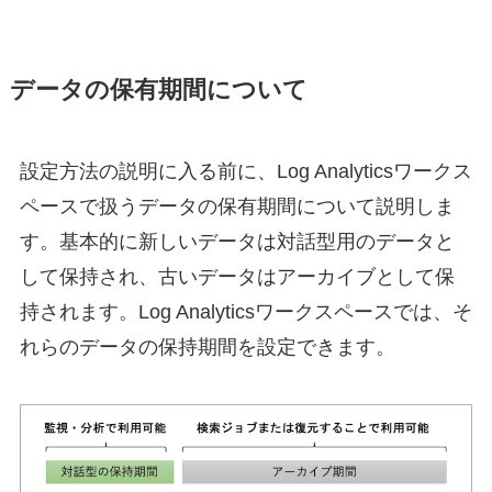
データの保有期間について
設定方法の説明に入る前に、Log Analyticsワークス
ペースで扱うデータの保有期間について説明しま
す。基本的に新しいデータは対話型用のデータと
して保持され、古いデータはアーカイブとして保
持されます。Log Analyticsワークスペースでは、そ
れらのデータの保持期間を設定できます。