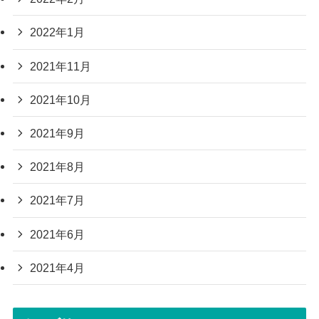
2022年1月
2021年11月
2021年10月
2021年9月
2021年8月
2021年7月
2021年6月
2021年4月