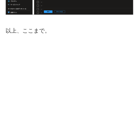
以上、ここまで。