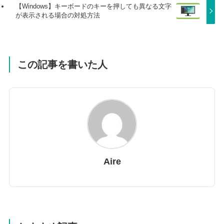
【Windows】キーボードのキーを押しても異なる文字
が表示される場合の対処方法
この記事を書いた人
Aire