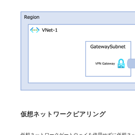
仮想ネットワークピアリング
仮想ネットワークゲートウェイを使用せずに仮想ネ