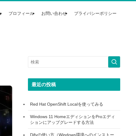
ム
プロフィール
お問い合わせ
プライバシーポリシー
最近の投稿
Red Hat OpenShift Localを使ってみる
Windows 11 HomeエディションをProエディ
ションにアップグレードする方法
Difyの使い方（Windows環境へのインストー