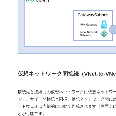
仮想ネットワーク間接続（VNet-to-VNe
接続先と接続元の仮想ネットワークに仮想ネットワ
です。サイト間接続と同様、仮想ネットワーク間には
ートウェイは内部的に自動で作成されます（画面上
とが可能です。