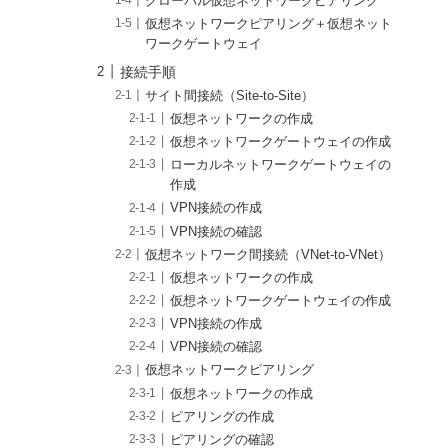
グローバル仮想ネットワークピアリング
仮想ネットワークピアリング＋仮想ネット
ワークゲートウェイ
接続手順
サイト間接続（Site-to-Site）
仮想ネットワークの作成
仮想ネットワークゲートウェイの作成
ローカルネットワークゲートウェイの
作成
VPN接続の作成
VPN接続の確認
仮想ネットワーク間接続（VNet-to-VNet）
仮想ネットワークの作成
仮想ネットワークゲートウェイの作成
VPN接続の作成
VPN接続の確認
仮想ネットワークピアリング
仮想ネットワークの作成
ピアリングの作成
ピアリングの確認