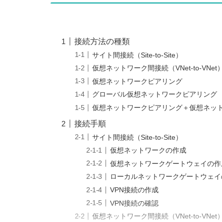
接続方法の種類
サイト間接続（Site-to-Site）
仮想ネットワーク間接続（VNet-to-VNet
仮想ネットワークピアリング
グローバル仮想ネットワークピアリング
仮想ネットワークピアリング＋仮想ネッ
接続手順
サイト間接続（Site-to-Site）
仮想ネットワークの作成
仮想ネットワークゲートウェイの作
ローカルネットワークゲートウェイ
VPN接続の作成
VPN接続の確認
仮想ネットワーク間接続（VNet-to-VNet