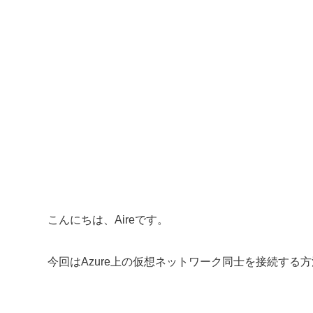
こんにちは、Aireです。
今回はAzure上の仮想ネットワーク同士を接続する