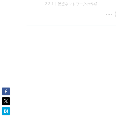
仮想ネットワークの作成