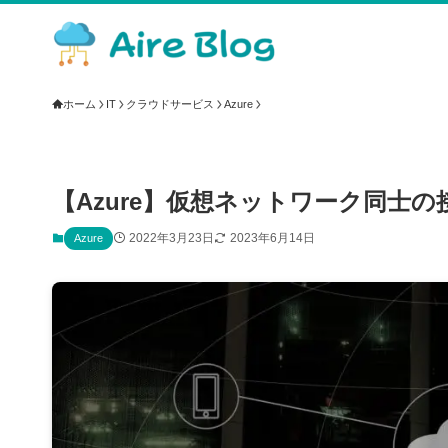
ホーム
IT
クラウドサービス
Azure
【Azure】仮想ネットワーク同士
2022年3月23日
2023年6月14日
Azure