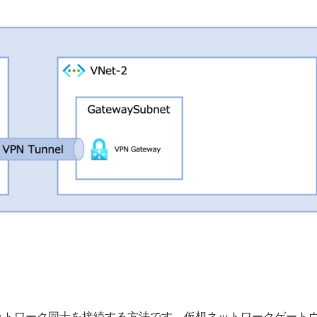
ットワーク同士を接続する方法です。仮想ネットワークゲート