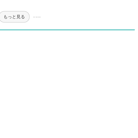
もっと見る