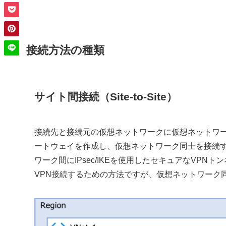
接続方法の種類
サイト間接続（Site-to-Site）
接続先と接続元の仮想ネットワークに仮想ネットワー
ートウェイを作成し、仮想ネットワーク同士を接続
ワーク間にIPsec/IKEを使用したセキュアなVP
VPN接続するための方法ですが、仮想ネットワーク