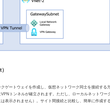
t）
ークゲートウェイを作成し、仮想ネットワーク同士を接続する
VPNトンネルが確立されます。ただし、ローカルネットワー
には表示されません）。サイト間接続と比較し、簡単に作成す