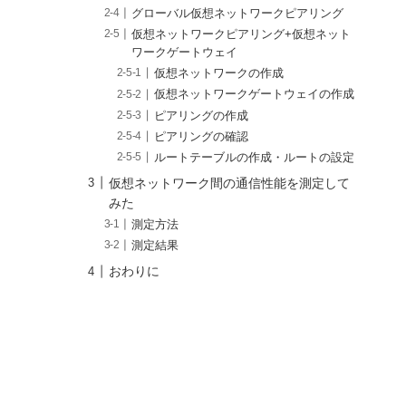
グローバル仮想ネットワークピアリング
仮想ネットワークピアリング+仮想ネット
ワークゲートウェイ
仮想ネットワークの作成
仮想ネットワークゲートウェイの作成
ピアリングの作成
ピアリングの確認
ルートテーブルの作成・ルートの設定
仮想ネットワーク間の通信性能を測定して
みた
測定方法
測定結果
おわりに