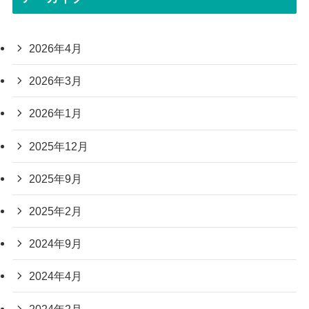
2026年4月
2026年3月
2026年1月
2025年12月
2025年9月
2025年2月
2024年9月
2024年4月
2024年2月