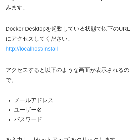
みます。
Docker Desktopを起動している状態で以下のURL
にアクセスしてください。
http://localhost/install
アクセスすると以下のような画面が表示されるの
で、
メールアドレス
ユーザー名
パスワード
を入力し、[セットアップ]をクリックします。