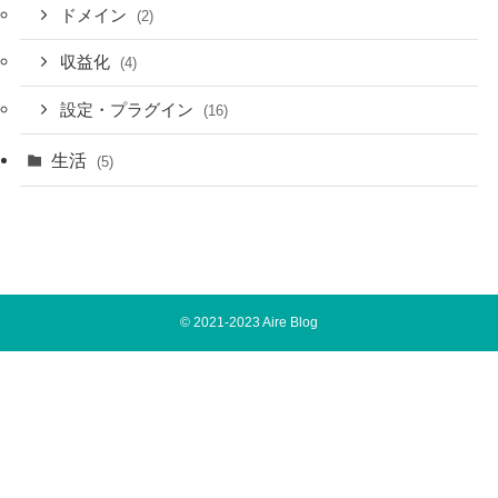
ドメイン
(2)
収益化
(4)
設定・プラグイン
(16)
生活
(5)
©
2021-2023 Aire Blog