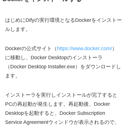
はじめにDifyの実行環境となるDockerをインストー
ルします。
Dockerの公式サイト（
https://www.docker.com/
）
に移動し、Docker Desktopのインストーラ
（Docker Desktop Installer.exe）をダウンロードし
ます。
インストーラを実行しインストールが完了すると
PCの再起動が発生します。再起動後、Docker
Desktopを起動すると、Docker Subscription
Service Agreementウィンドウが表示されるので、