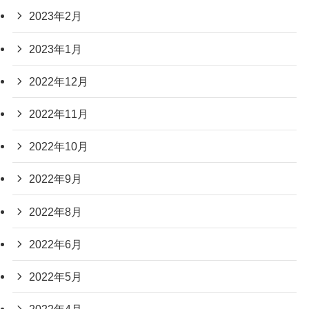
2023年2月
2023年1月
2022年12月
2022年11月
2022年10月
2022年9月
2022年8月
2022年6月
2022年5月