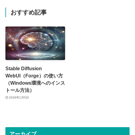
おすすめ記事
Stable Diffusion
WebUI（Forge）の使い方
（Windows環境へのインス
トール方法）
2026年1月5日
アーカイブ