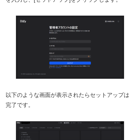
以下のような画面が表示されたらセットアップは
完了です。