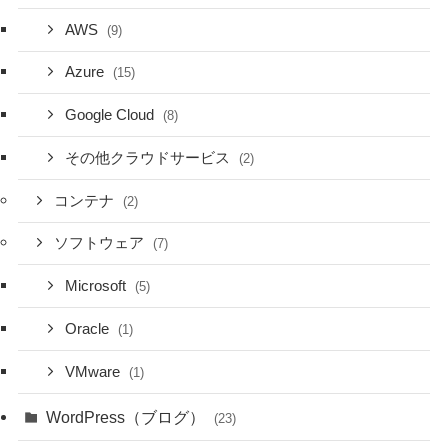
AWS
(9)
Azure
(15)
Google Cloud
(8)
その他クラウドサービス
(2)
コンテナ
(2)
ソフトウェア
(7)
Microsoft
(5)
Oracle
(1)
VMware
(1)
WordPress（ブログ）
(23)