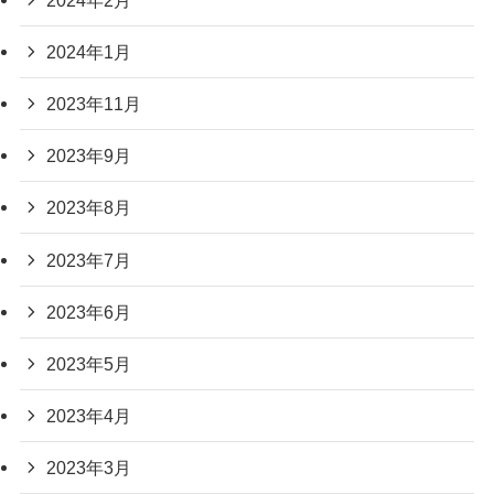
2024年1月
2023年11月
2023年9月
2023年8月
2023年7月
2023年6月
2023年5月
2023年4月
2023年3月