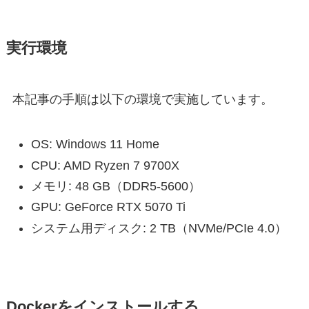
実行環境
本記事の手順は以下の環境で実施しています。
OS: Windows 11 Home
CPU: AMD Ryzen 7 9700X
メモリ: 48 GB（DDR5-5600）
GPU: GeForce RTX 5070 Ti
システム用ディスク: 2 TB（NVMe/PCIe 4.0）
Dockerをインストールする