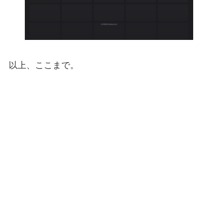
以上、ここまで。