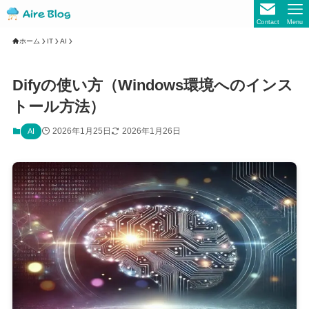
Contact
Menu
ホーム
IT
AI
Difyの使い方（Windows環境へのインス
トール方法）
2026年1月25日
2026年1月26日
AI