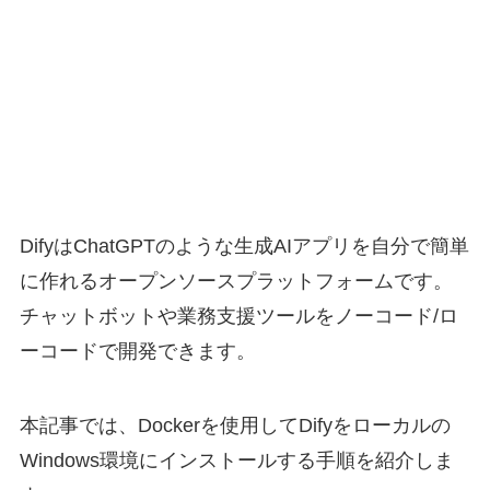
DifyはChatGPTのような生成AIアプリを自分で簡単
に作れるオープンソースプラットフォームです。
チャットボットや業務支援ツールをノーコード/ロ
ーコードで開発できます。
本記事では、Dockerを使用してDifyをローカルの
Windows環境にインストールする手順を紹介しま