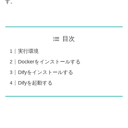
す。
目次
実行環境
Dockerをインストールする
Difyをインストールする
Difyを起動する