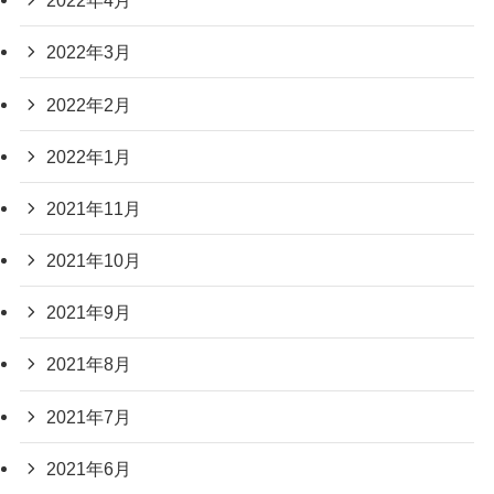
2022年4月
2022年3月
2022年2月
2022年1月
2021年11月
2021年10月
2021年9月
2021年8月
2021年7月
2021年6月