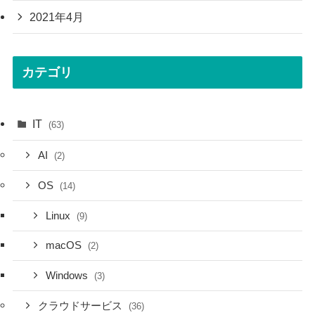
2021年4月
カテゴリ
IT
(63)
AI
(2)
OS
(14)
Linux
(9)
macOS
(2)
Windows
(3)
クラウドサービス
(36)