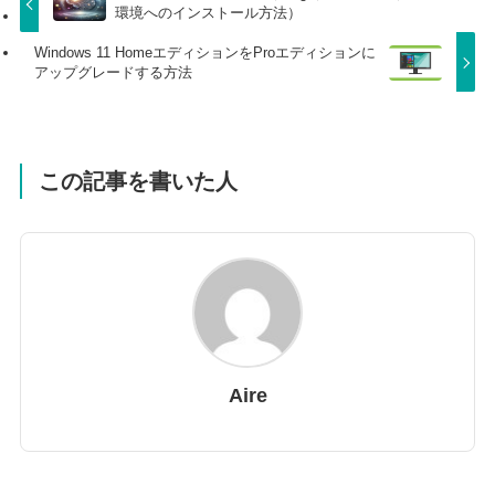
環境へのインストール方法）
Windows 11 HomeエディションをProエディションに
アップグレードする方法
この記事を書いた人
Aire