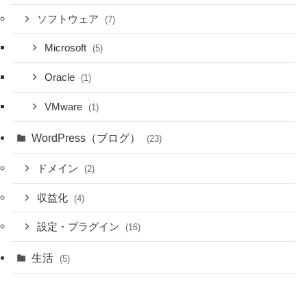
ソフトウェア
(7)
Microsoft
(5)
Oracle
(1)
VMware
(1)
WordPress（ブログ）
(23)
ドメイン
(2)
収益化
(4)
設定・プラグイン
(16)
生活
(5)