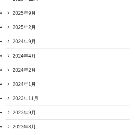
2025年9月
2025年2月
2024年9月
2024年4月
2024年2月
2024年1月
2023年11月
2023年9月
2023年8月