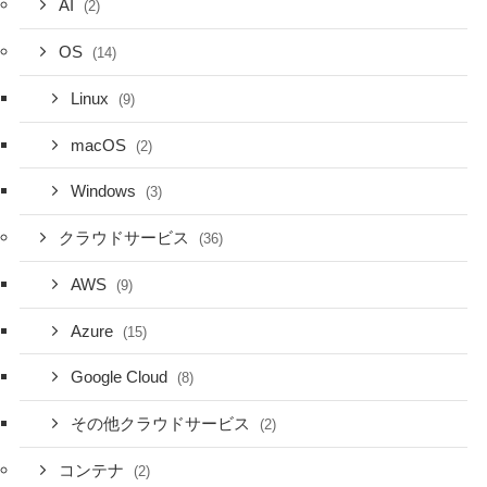
AI
(2)
OS
(14)
Linux
(9)
macOS
(2)
Windows
(3)
クラウドサービス
(36)
AWS
(9)
Azure
(15)
Google Cloud
(8)
その他クラウドサービス
(2)
コンテナ
(2)