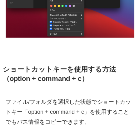
ショートカットキーを使用する方法
（option + command + c）
ファイル/フォルダを選択した状態でショートカッ
トキー「option + command + c」を使用すること
でもパス情報をコピーできます。