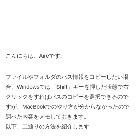
こんにちは、Aireです。
ファイルやフォルダのパス情報をコピーしたい場
合、Windowsでは「Shift」キーを押した状態で右
クリックをすればパスのコピーを選択できるので
すが、MacBookでのやり方が分からなかったので
調べた内容をメモしておきます。
以下、二通りの方法を紹介します。