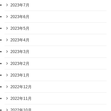
2023年7月
2023年6月
2023年5月
2023年4月
2023年3月
2023年2月
2023年1月
2022年12月
2022年11月
2022年10月