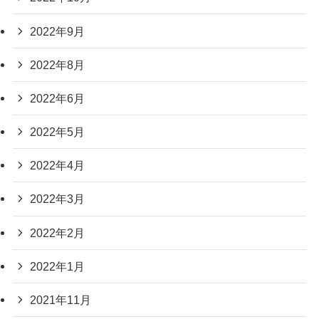
2022年9月
2022年8月
2022年6月
2022年5月
2022年4月
2022年3月
2022年2月
2022年1月
2021年11月