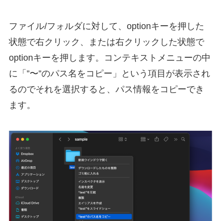
ファイル/フォルダに対して、optionキーを押した
状態で右クリック、または右クリックした状態で
optionキーを押します。コンテキストメニューの中
に「”〜”のパス名をコピー」という項目が表示され
るのでそれを選択すると、パス情報をコピーでき
ます。