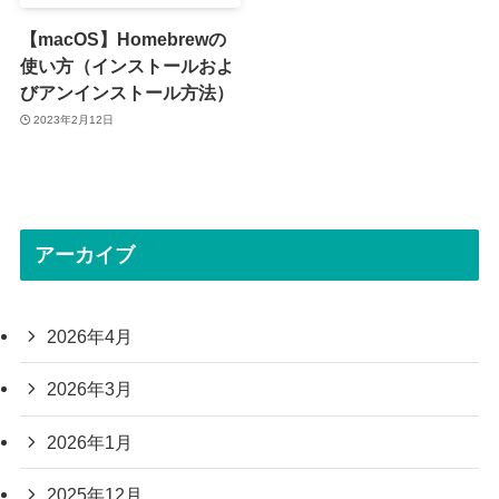
【macOS】Homebrewの
使い方（インストールおよ
びアンインストール方法）
2023年2月12日
アーカイブ
2026年4月
2026年3月
2026年1月
2025年12月