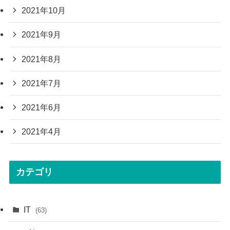
2021年10月
2021年9月
2021年8月
2021年7月
2021年6月
2021年4月
カテゴリ
IT
(63)