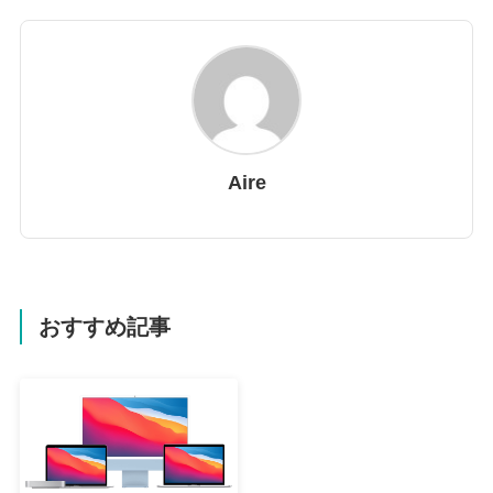
Aire
おすすめ記事