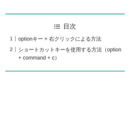
目次
optionキー + 右クリックによる方法
ショートカットキーを使用する方法（option
+ command + c）