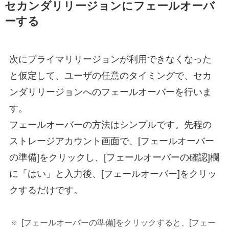
セカンダリリージョンにフェールオーバ
ーする
次にプライマリリージョンが利用できなくなった
と仮定して、ユーザの任意のタイミングで、セカ
ンダリリージョンへのフェールオーバーを行いま
す。
フェールオーバーの方法はシンプルです。先程の
ストレージアカウント画面で、[フェールオーバー
の準備]をクリックし、[フェールオーバーの確認]欄
に「はい」と入力後、[フェールオーバー]をクリッ
クするだけです。
[フェールオーバーの準備]をクリックすると、[フェー