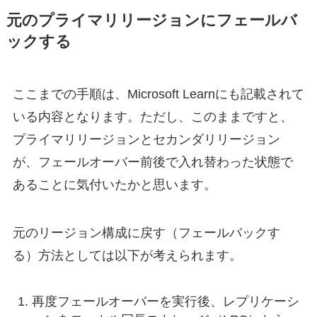
元のプライマリリージョンにフェールバ
ックする
ここまでの手順は、Microsoft Learnにも記載されて
いる内容となります。ただし、このままですと、
プライマリリージョンとセカンダリリージョン
が、フェールオーバー前後で入れ替わった状態で
あることに気付いたかと思います。
元のリージョン構成に戻す（フェールバックす
る）方法としては以下が考えられます。
再度フェールオーバーを実行後、レプリケーシ