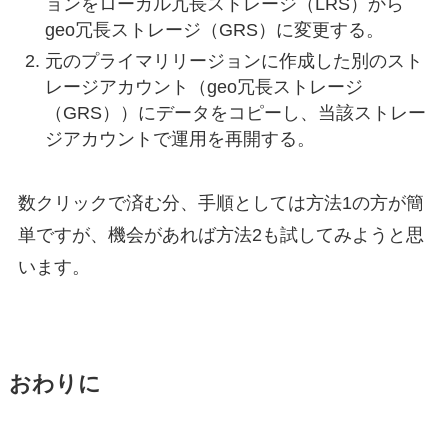
ョンをローカル冗長ストレージ（LRS）から
geo冗長ストレージ（GRS）に変更する。
元のプライマリリージョンに作成した別のスト
レージアカウント（geo冗長ストレージ
（GRS））にデータをコピーし、当該ストレー
ジアカウントで運用を再開する。
数クリックで済む分、手順としては方法1の方が簡
単ですが、機会があれば方法2も試してみようと思
います。
おわりに