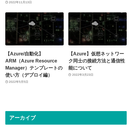
2022年11月13日
【Azure/自動化】
【Azure】仮想ネットワー
ARM（Azure Resource
ク同士の接続方法と通信性
Manager）テンプレートの
能について
使い方（デプロイ編）
2022年3月23日
2022年5月5日
アーカイブ