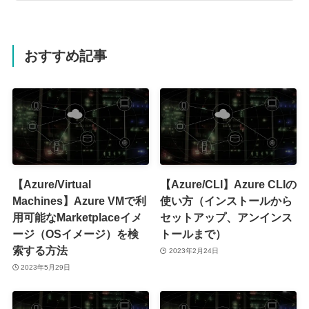
おすすめ記事
【Azure/Virtual
【Azure/CLI】Azure CLIの
Machines】Azure VMで利
使い方（インストールから
用可能なMarketplaceイメ
セットアップ、アンインス
ージ（OSイメージ）を検
トールまで）
索する方法
2023年2月24日
2023年5月29日