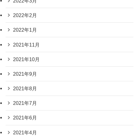
2022年3月
2022年2月
2022年1月
2021年11月
2021年10月
2021年9月
2021年8月
2021年7月
2021年6月
2021年4月