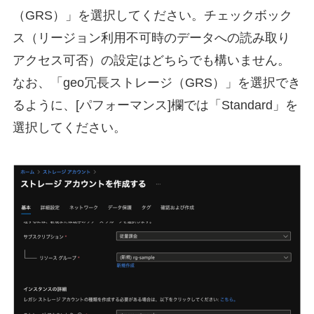
（GRS）」を選択してください。チェックボック
ス（リージョン利用不可時のデータへの読み取り
アクセス可否）の設定はどちらでも構いません。
なお、「geo冗長ストレージ（GRS）」を選択でき
るように、[パフォーマンス]欄では「Standard」を
選択してください。