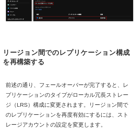
リージョン間でのレプリケーション構成
を再構築する
前述の通り、フェールオーバーが完了すると、レ
プリケーションのタイプがローカル冗長ストレー
ジ（LRS）構成に変更されます。リージョン間で
のレプリケーションを再度有効にするには、スト
レージアカウントの設定を変更します。