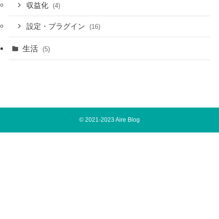
収益化
(4)
設定・プラグイン
(16)
生活
(5)
©
2021-2023 Aire Blog