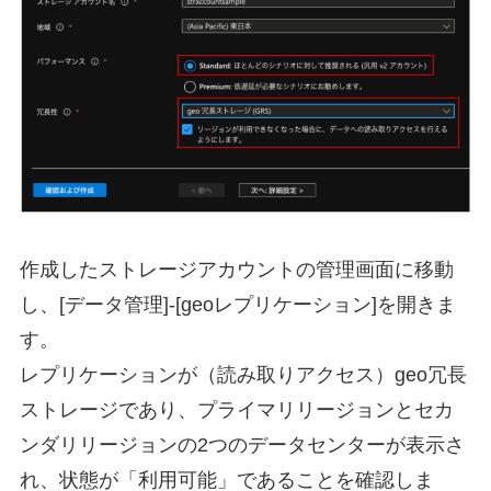
作成したストレージアカウントの管理画面に移動
し、[データ管理]-[geoレプリケーション]を開きま
す。
レプリケーションが（読み取りアクセス）geo冗長
ストレージであり、プライマリリージョンとセカ
ンダリリージョンの2つのデータセンターが表示さ
れ、状態が「利用可能」であることを確認しま