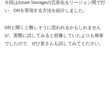
今回はAzure Storageの冗長化をリージョン間で行
い、DRを実現する方法を紹介しました。
DRと聞くと難しそうに思われるかもしれません
が、実際に試してみると想像していたよりも簡単
でしたので、ぜひ皆さんも試してみてください。