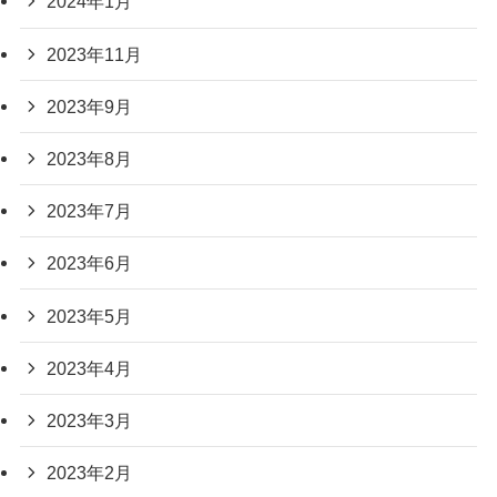
2024年1月
2023年11月
2023年9月
2023年8月
2023年7月
2023年6月
2023年5月
2023年4月
2023年3月
2023年2月