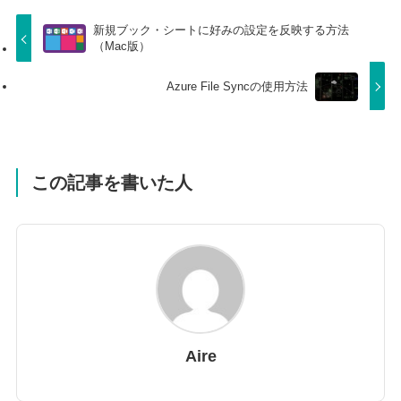
新規ブック・シートに好みの設定を反映する方法
（Mac版）
Azure File Syncの使用方法
この記事を書いた人
Aire