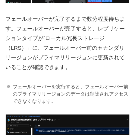
フェールオーバーが完了するまで数分程度待ちま
す。フェールオーバーが完了すると、レプリケー
ションタイプが[ローカル冗長ストレージ
（LRS）」に、フェールオーバー前のセカンダリ
リージョンがプライマリリージョンに更新されて
いることが確認できます。
フェールオーバーを実行すると、フェールオーバー前
のプライマリリージョンのデータは削除されアクセス
できなくなります。