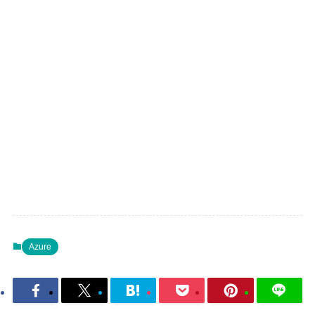
Azure