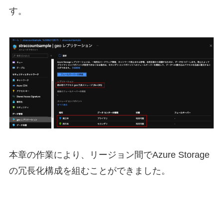
す。
本章の作業により、リージョン間でAzure Storage
の冗長化構成を組むことができました。