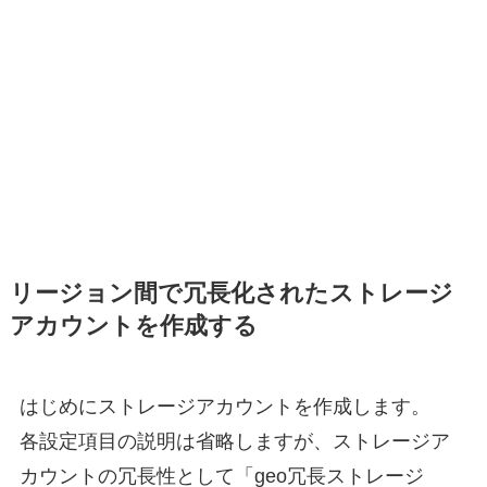
リージョン間で冗長化されたストレージ
アカウントを作成する
はじめにストレージアカウントを作成します。
各設定項目の説明は省略しますが、ストレージア
カウントの冗長性として「geo冗長ストレージ