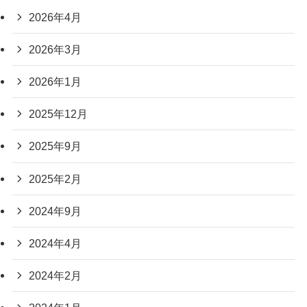
2026年4月
2026年3月
2026年1月
2025年12月
2025年9月
2025年2月
2024年9月
2024年4月
2024年2月