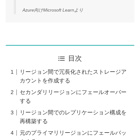
Azure向けMicrosoft Learnより
目次
リージョン間で冗長化されたストレージア
カウントを作成する
セカンダリリージョンにフェールオーバー
する
リージョン間でのレプリケーション構成を
再構築する
元のプライマリリージョンにフェールバッ