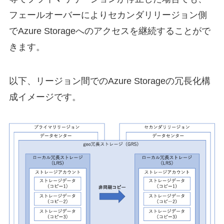
フェールオーバーによりセカンダリリージョン側
でAzure Storageへのアクセスを継続することがで
きます。
以下、リージョン間でのAzure Storageの冗長化構
成イメージです。