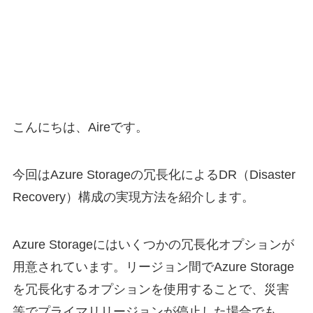
こんにちは、Aireです。
今回はAzure Storageの冗長化によるDR（Disaster
Recovery）構成の実現方法を紹介します。
Azure Storageにはいくつかの冗長化オプションが
用意されています。リージョン間でAzure Storage
を冗長化するオプションを使用することで、災害
等でプライマリリージョンが停止した場合でも、