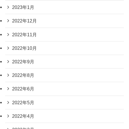
2023年1月
2022年12月
2022年11月
2022年10月
2022年9月
2022年8月
2022年6月
2022年5月
2022年4月