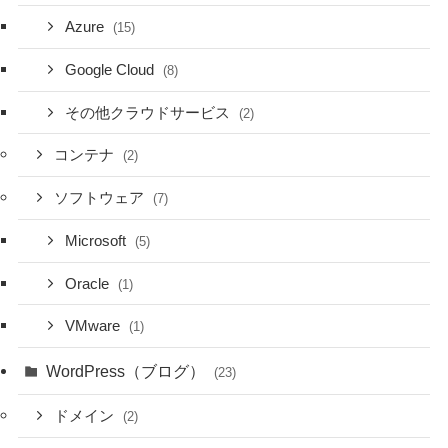
Azure
(15)
Google Cloud
(8)
その他クラウドサービス
(2)
コンテナ
(2)
ソフトウェア
(7)
Microsoft
(5)
Oracle
(1)
VMware
(1)
WordPress（ブログ）
(23)
ドメイン
(2)