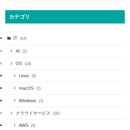
カテゴリ
IT
(63)
AI
(2)
OS
(14)
Linux
(9)
macOS
(2)
Windows
(3)
クラウドサービス
(36)
AWS
(9)